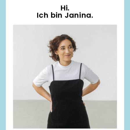
Hi.
Ich bin Janina.