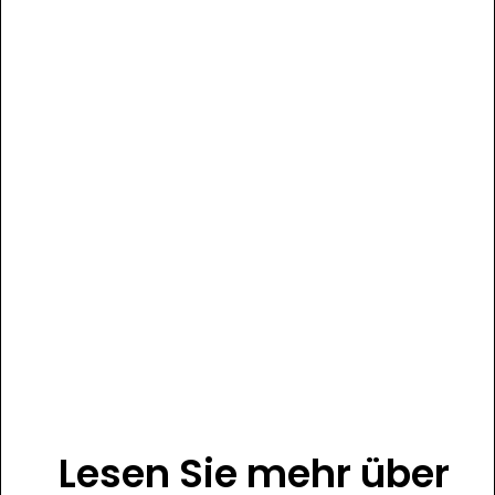
Lesen Sie mehr über