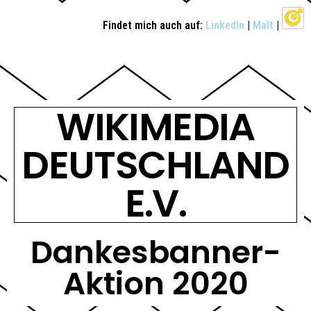
Findet mich auch auf:
LinkedIn
|
Malt
|
WIKIMEDIA
DEUTSCHLAND
E.V.
Dankesbanner-
Aktion 2020